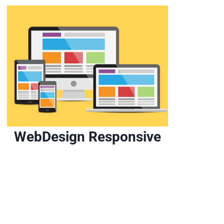
WebDesign Responsive