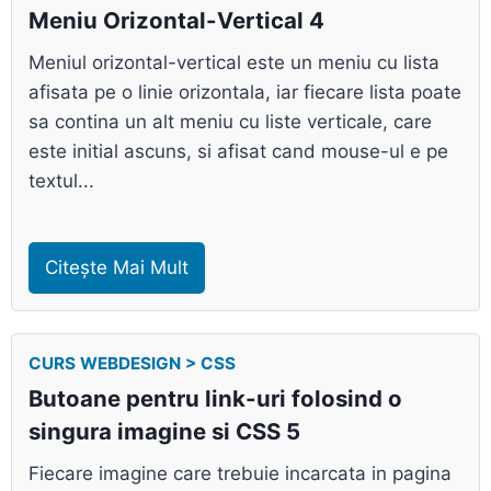
Meniu Orizontal-Vertical 4
Meniul orizontal-vertical este un meniu cu lista
afisata pe o linie orizontala, iar fiecare lista poate
sa contina un alt meniu cu liste verticale, care
este initial ascuns, si afisat cand mouse-ul e pe
textul...
Citește Mai Mult
CURS WEBDESIGN > CSS
Butoane pentru link-uri folosind o
singura imagine si CSS 5
Fiecare imagine care trebuie incarcata in pagina