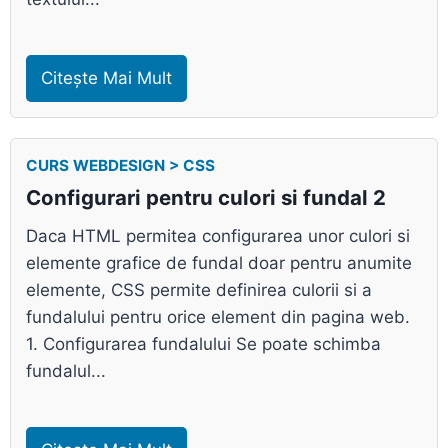
Citește Mai Mult
CURS WEBDESIGN > CSS
Configurari pentru culori si fundal 2
Daca HTML permitea configurarea unor culori si
elemente grafice de fundal doar pentru anumite
elemente, CSS permite definirea culorii si a
fundalului pentru orice element din pagina web.
1. Configurarea fundalului Se poate schimba
fundalul...