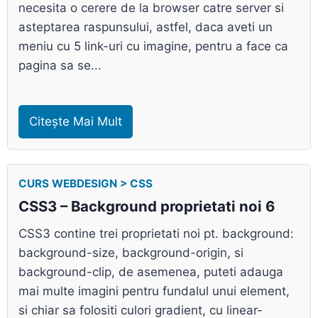
necesita o cerere de la browser catre server si
asteptarea raspunsului, astfel, daca aveti un
meniu cu 5 link-uri cu imagine, pentru a face ca
pagina sa se...
Citește Mai Mult
CURS WEBDESIGN > CSS
CSS3 – Background proprietati noi 6
CSS3 contine trei proprietati noi pt. background:
background-size, background-origin, si
background-clip, de asemenea, puteti adauga
mai multe imagini pentru fundalul unui element,
si chiar sa folositi culori gradient, cu linear-