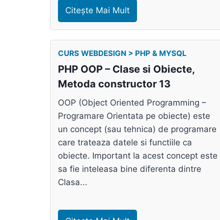
Citește Mai Mult
CURS WEBDESIGN > PHP & MYSQL
PHP OOP – Clase si Obiecte,
Metoda constructor 13
OOP (Object Oriented Programming –
Programare Orientata pe obiecte) este
un concept (sau tehnica) de programare
care trateaza datele si functiile ca
obiecte. Important la acest concept este
sa fie inteleasa bine diferenta dintre
Clasa...