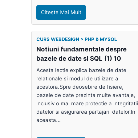
Citește Mai Mult
CURS WEBDESIGN > PHP & MYSQL
Notiuni fundamentale despre
bazele de date si SQL (1) 10
Acesta lectie explica bazele de date
relationale si modul de utilizare a
acestora.Spre deosebire de fisiere,
bazele de date prezinta multe avantaje,
inclusiv o mai mare protectie a integritatii
datelor si asigurarea partajarii datelor.In
aceasta...