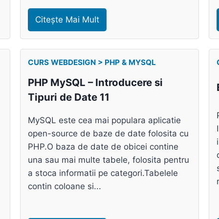
Citește Mai Mult
CURS WEBDESIGN > PHP & MYSQL
PHP MySQL – Introducere si
Tipuri de Date 11
MySQL este cea mai populara aplicatie
open-source de baze de date folosita cu
PHP.O baza de date de obicei contine
una sau mai multe tabele, folosita pentru
a stoca informatii pe categori.Tabelele
contin coloane si...