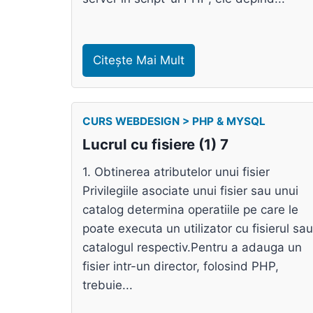
Citește Mai Mult
CURS WEBDESIGN > PHP & MYSQL
Lucrul cu fisiere (1) 7
1. Obtinerea atributelor unui fisier
Privilegiile asociate unui fisier sau unui
catalog determina operatiile pe care le
poate executa un utilizator cu fisierul sau
catalogul respectiv.Pentru a adauga un
fisier intr-un director, folosind PHP,
trebuie...