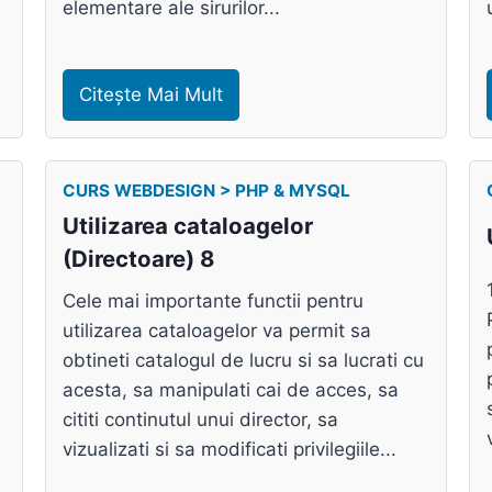
elementare ale sirurilor...
Citește Mai Mult
CURS WEBDESIGN > PHP & MYSQL
Utilizarea cataloagelor
(Directoare) 8
Cele mai importante functii pentru
utilizarea cataloagelor va permit sa
obtineti catalogul de lucru si sa lucrati cu
acesta, sa manipulati cai de acces, sa
cititi continutul unui director, sa
vizualizati si sa modificati privilegiile...