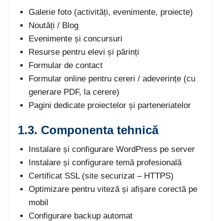
Galerie foto (activități, evenimente, proiecte)
Noutăți / Blog
Evenimente și concursuri
Resurse pentru elevi și părinți
Formular de contact
Formular online pentru cereri / adeverințe (cu
generare PDF, la cerere)
Pagini dedicate proiectelor și parteneriatelor
1.3. Componenta tehnică
Instalare și configurare WordPress pe server
Instalare și configurare temă profesională
Certificat SSL (site securizat – HTTPS)
Optimizare pentru viteză și afișare corectă pe
mobil
Configurare backup automat