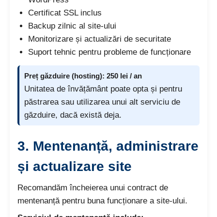
Certificat SSL inclus
Backup zilnic al site-ului
Monitorizare și actualizări de securitate
Suport tehnic pentru probleme de funcționare
Preț găzduire (hosting): 250 lei / an
Unitatea de învățământ poate opta și pentru
păstrarea sau utilizarea unui alt serviciu de
găzduire, dacă există deja.
3.
Mentenanță, administrare
și actualizare site
Recomandăm încheierea unui contract de
mentenanță pentru buna funcționare a site-ului.