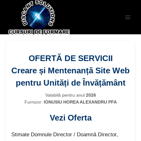
OFERTĂ DE SERVICII
Creare și Mentenanță Site Web
pentru Unități de Învățământ
Valabilă pentru anul
2026
Furnizor:
IONUSIU HOREA ALEXANDRU PFA
Vezi Oferta
Stimate Domnule Director / Doamnă Director,