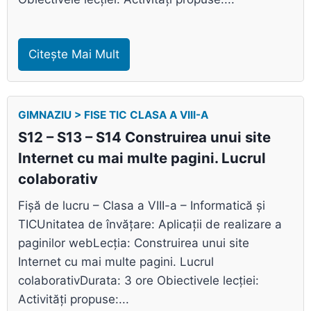
Citește Mai Mult
GIMNAZIU > FISE TIC CLASA A VIII-A
S12 – S13 – S14 Construirea unui site
Internet cu mai multe pagini. Lucrul
colaborativ
Fișă de lucru – Clasa a VIII-a – Informatică și
TICUnitatea de învățare: Aplicații de realizare a
paginilor webLecția: Construirea unui site
Internet cu mai multe pagini. Lucrul
colaborativDurata: 3 ore Obiectivele lecției:
Activități propuse:...