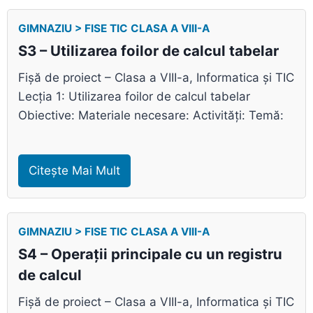
GIMNAZIU > FISE TIC CLASA A VIII-A
S3 – Utilizarea foilor de calcul tabelar
Fișă de proiect – Clasa a VIII-a, Informatica și TIC
Lecția 1: Utilizarea foilor de calcul tabelar
Obiective: Materiale necesare: Activități: Temă:
Citește Mai Mult
GIMNAZIU > FISE TIC CLASA A VIII-A
S4 – Operații principale cu un registru
de calcul
Fișă de proiect – Clasa a VIII-a, Informatica și TIC