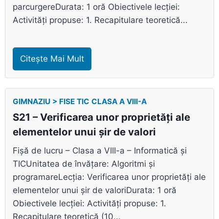
parcurgereDurata: 1 oră Obiectivele lecției:
Activități propuse: 1. Recapitulare teoretică...
Citește Mai Mult
GIMNAZIU > FISE TIC CLASA A VIII-A
S21 – Verificarea unor proprietăți ale
elementelor unui șir de valori
Fișă de lucru – Clasa a VIII-a – Informatică și
TICUnitatea de învățare: Algoritmi și
programareLecția: Verificarea unor proprietăți ale
elementelor unui șir de valoriDurata: 1 oră
Obiectivele lecției: Activități propuse: 1.
Recapitulare teoretică (10...