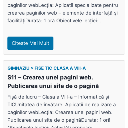
paginilor webLecția: Aplicații specializate pentru
crearea paginilor web – elemente de interfață și
facilitățiDurata: 1 oră Obiectivele lecției:...
Citește Mai Mult
GIMNAZIU > FISE TIC CLASA A VIII-A
S11 – Crearea unei pagini web.
Publicarea unui site de o pagină
Fișă de lucru – Clasa a VIII-a – Informatică și
TICUnitatea de învățare: Aplicații de realizare a
paginilor webLecția: Crearea unei pagini web.
Publicarea unui site de o paginăDurata: 1 oră
Obiectivele lecției: Activități propuse:...