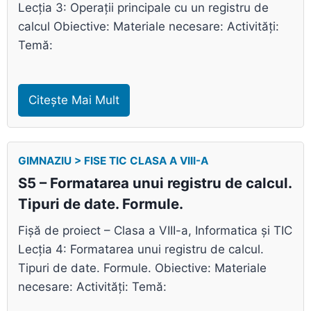
Lecția 3: Operații principale cu un registru de
calcul Obiective: Materiale necesare: Activități:
Temă:
Citește Mai Mult
GIMNAZIU > FISE TIC CLASA A VIII-A
S5 – Formatarea unui registru de calcul.
Tipuri de date. Formule.
Fișă de proiect – Clasa a VIII-a, Informatica și TIC
Lecția 4: Formatarea unui registru de calcul.
Tipuri de date. Formule. Obiective: Materiale
necesare: Activități: Temă: