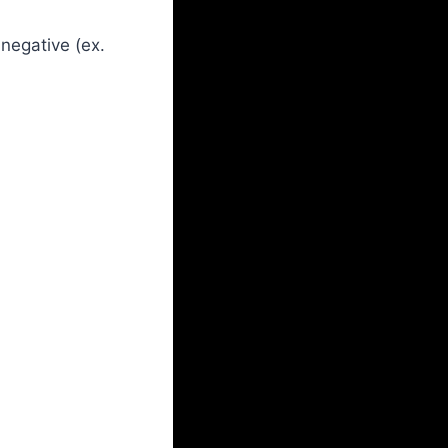
 negative (ex.