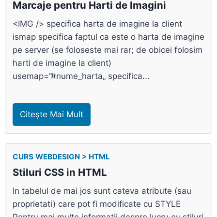
Marcaje pentru Harti de Imagini
<IMG /> specifica harta de imagine la client
ismap specifica faptul ca este o harta de imagine
pe server (se foloseste mai rar; de obicei folosim
harti de imagine la client)
usemap=”#nume_harta„ specifica...
Citește Mai Mult
CURS WEBDESIGN > HTML
Stiluri CSS in HTML
In tabelul de mai jos sunt cateva atribute (sau
proprietati) care pot fi modificate cu STYLE