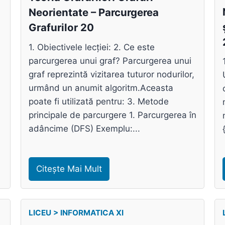
Neorientate – Parcurgerea
Grafurilor 20
1. Obiectivele lecției: 2. Ce este
parcurgerea unui graf? Parcurgerea unui
graf reprezintă vizitarea tuturor nodurilor,
urmând un anumit algoritm.Aceasta
poate fi utilizată pentru: 3. Metode
principale de parcurgere 1. Parcurgerea în
adâncime (DFS) Exemplu:...
Citește Mai Mult
LICEU > INFORMATICA XI