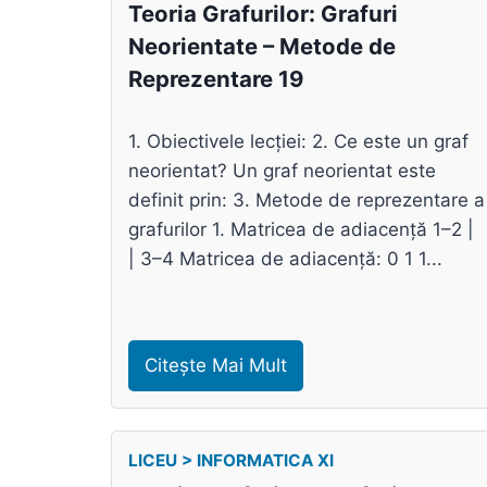
Teoria Grafurilor: Grafuri
Neorientate – Metode de
Reprezentare 19
1. Obiectivele lecției: 2. Ce este un graf
neorientat? Un graf neorientat este
definit prin: 3. Metode de reprezentare a
grafurilor 1. Matricea de adiacență 1–2 |
| 3–4 Matricea de adiacență: 0 1 1...
Citește Mai Mult
LICEU > INFORMATICA XI