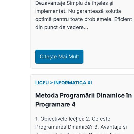
Dezavantaje Simplu de înțeles și
implementat. Nu garantează soluția
optimă pentru toate problemele. Eficient
din punct de vedere...
Citește Mai Mult
LICEU > INFORMATICA XI
Metoda Programării Dinamice în
Programare 4
1. Obiectivele lecției: 2. Ce este
Programarea Dinamică? 3. Avantaje și