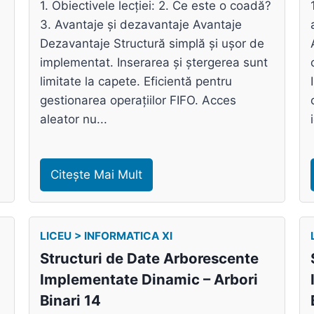
1. Obiectivele lecției: 2. Ce este o coadă?
3. Avantaje și dezavantaje Avantaje
Dezavantaje Structură simplă și ușor de
implementat. Inserarea și ștergerea sunt
limitate la capete. Eficientă pentru
gestionarea operațiilor FIFO. Acces
aleator nu...
Citește Mai Mult
LICEU > INFORMATICA XI
Structuri de Date Arborescente
Implementate Dinamic – Arbori
Binari 14