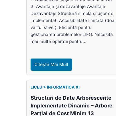
3. Avantaje și dezavantaje Avantaje
Dezavantaje Structură simplă și ușor de
implementat. Accesibilitate limitată (doar
vârful stivei). Eficientă pentru
gestionarea problemelor LIFO. Necesită
mai multe operații pentru...
Citește Mai Mult
LICEU > INFORMATICA XI
Structuri de Date Arborescente
Implementate Dinamic – Arbore
Parțial de Cost Minim 13