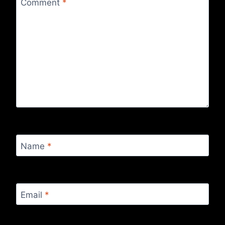
Comment
*
Name
*
Email
*