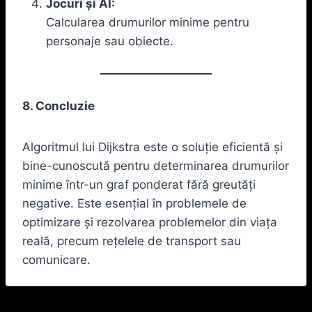
Jocuri și AI:
Calcularea drumurilor minime pentru
personaje sau obiecte.
8. Concluzie
Algoritmul lui Dijkstra este o soluție eficientă și
bine-cunoscută pentru determinarea drumurilor
minime într-un graf ponderat fără greutăți
negative. Este esențial în problemele de
optimizare și rezolvarea problemelor din viața
reală, precum rețelele de transport sau
comunicare.