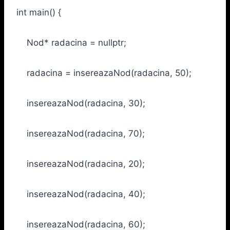
int main() {
Nod* radacina = nullptr;
radacina = insereazaNod(radacina, 50);
insereazaNod(radacina, 30);
insereazaNod(radacina, 70);
insereazaNod(radacina, 20);
insereazaNod(radacina, 40);
insereazaNod(radacina, 60);