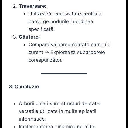
Traversare:
Utilizează recursivitate pentru a
parcurge nodurile în ordinea
specificată.
Căutare:
Compară valoarea căutată cu nodul
curent -> Explorează subarborele
corespunzător.
8. Concluzie
Arborii binari sunt structuri de date
versatile utilizate în multe aplicații
informatice.
Implementarea dinamică permite