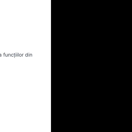
 funcțiilor din