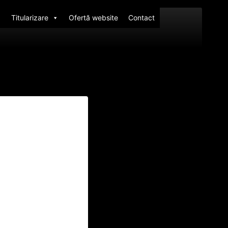
Titularizare
Ofertă website
Contact