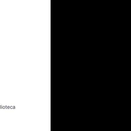
lioteca