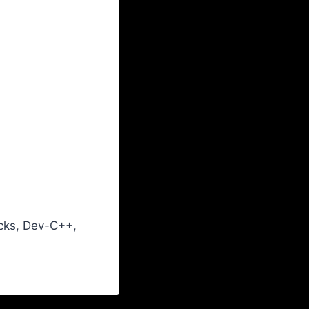
ocks, Dev-C++,