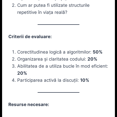
Cum ar putea fi utilizate structurile
repetitive în viața reală?
Criterii de evaluare:
Corectitudinea logică a algoritmilor:
50%
Organizarea și claritatea codului:
20%
Abilitatea de a utiliza bucle în mod eficient:
20%
Participarea activă la discuții:
10%
Resurse necesare: