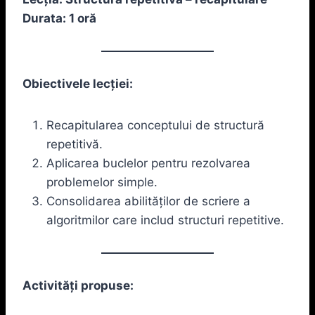
Durata: 1 oră
Obiectivele lecției:
Recapitularea conceptului de structură
repetitivă.
Aplicarea buclelor pentru rezolvarea
problemelor simple.
Consolidarea abilităților de scriere a
algoritmilor care includ structuri repetitive.
Activități propuse: