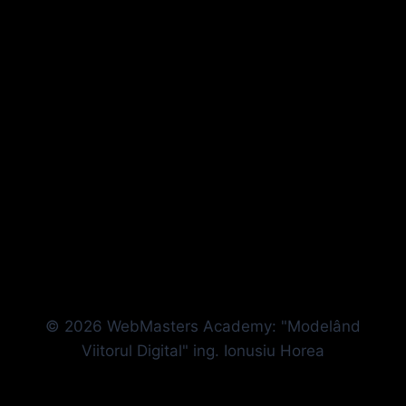
© 2026 WebMasters Academy: "Modelând
Viitorul Digital" ing. Ionusiu Horea