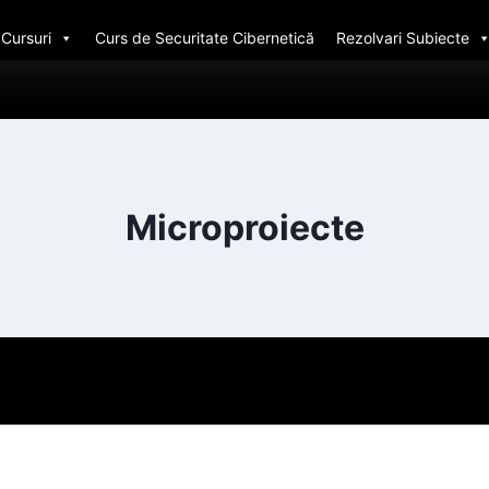
Cursuri
Curs de Securitate Cibernetică
Rezolvari Subiecte
Microproiecte