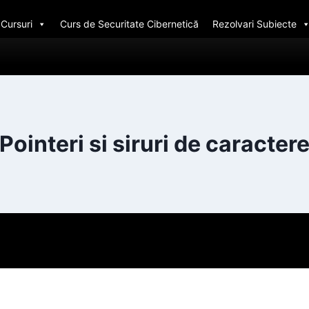
Cursuri
Curs de Securitate Cibernetică
Rezolvari Subiecte
Pointeri si siruri de caracter