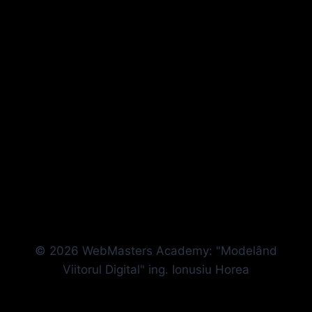
© 2026 WebMasters Academy: "Modelând
Viitorul Digital" ing. Ionusiu Horea