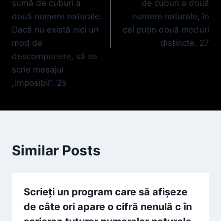
sumă de cuburi a
de cuburi a două
două numere naturale.
numere naturale, în
Dacă nu există nici un
cel puţin două moduri
mod de
distincte. 27
descompunere, să se
scrie mesajul
„Imposibil”. 25
Similar Posts
Scrieţi un program care să afişeze
de câte ori apare o cifră nenulă c în