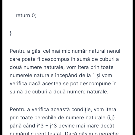
return 0;
}
Pentru a găsi cel mai mic număr natural nenul
care poate fi descompus în sumă de cuburi a
două numere naturale, vom itera prin toate
numerele naturale începând de la 1 și vom
verifica dacă acestea se pot descompune în
sumă de cuburi a două numere naturale.
Pentru a verifica această condiție, vom itera
prin toate perechile de numere naturale (i,j)
până când i^3 + j^3 devine mai mare decât
numărul curent testat. Dacă găsim o pereche