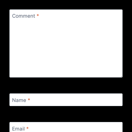
Comment
*
Name
*
Email
*