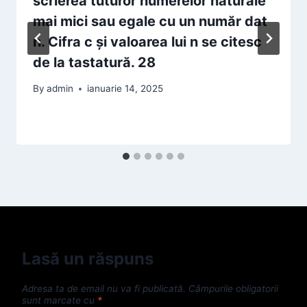
scrierea tuturor numerelor naturale
mai mici sau egale cu un număr dat
n. Cifra c şi valoarea lui n se citesc
de la tastatură. 28
By
admin
ianuarie 14, 2025
Lasă un răspuns
Adresa ta de email nu va fi publicată.
Câmpurile obligatorii
sunt marcate cu
*