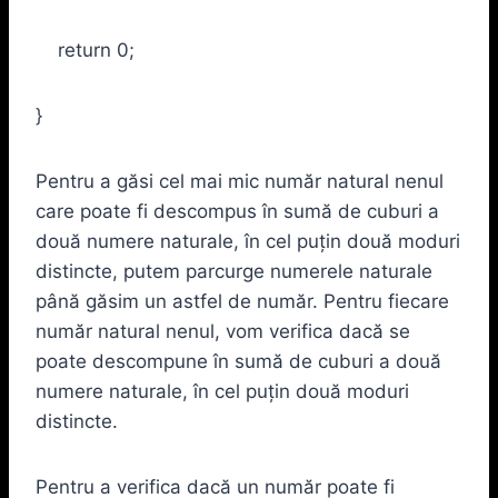
return 0;
}
Pentru a găsi cel mai mic număr natural nenul
care poate fi descompus în sumă de cuburi a
două numere naturale, în cel puţin două moduri
distincte, putem parcurge numerele naturale
până găsim un astfel de număr. Pentru fiecare
număr natural nenul, vom verifica dacă se
poate descompune în sumă de cuburi a două
numere naturale, în cel puţin două moduri
distincte.
Pentru a verifica dacă un număr poate fi