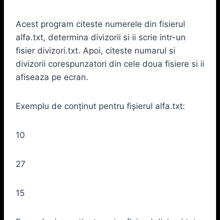
Acest program citeste numerele din fisierul
alfa.txt, determina divizorii si ii scrie intr-un
fisier divizori.txt. Apoi, citeste numarul si
divizorii corespunzatori din cele doua fisiere si ii
afiseaza pe ecran.
Exemplu de conținut pentru fișierul alfa.txt:
10
27
15