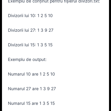
Exemplu de conținut pentru fișierul divizori.txt:
Divizorii lui 10: 1 2 5 10
Divizorii lui 27: 1 3 9 27
Divizorii lui 15: 1 3 5 15
Exemplu de output:
Numarul 10 are 1 2 5 10
Numarul 27 are 1 3 9 27
Numarul 15 are 1 3 5 15