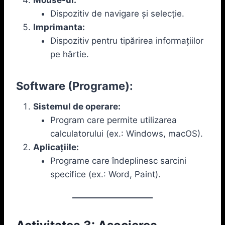
Dispozitiv de navigare și selecție.
Imprimanta:
Dispozitiv pentru tipărirea informațiilor
pe hârtie.
Software (Programe):
Sistemul de operare:
Program care permite utilizarea
calculatorului (ex.: Windows, macOS).
Aplicațiile:
Programe care îndeplinesc sarcini
specifice (ex.: Word, Paint).