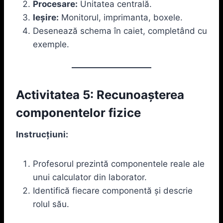
Procesare:
Unitatea centrală.
Ieșire:
Monitorul, imprimanta, boxele.
Desenează schema în caiet, completând cu
exemple.
Activitatea 5: Recunoașterea
componentelor fizice
Instrucțiuni:
Profesorul prezintă componentele reale ale
unui calculator din laborator.
Identifică fiecare componentă și descrie
rolul său.