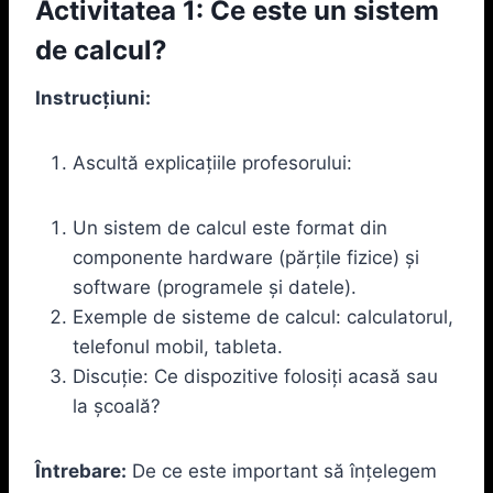
Activitatea 1: Ce este un sistem
de calcul?
Instrucțiuni:
Ascultă explicațiile profesorului:
Un sistem de calcul este format din
componente hardware (părțile fizice) și
software (programele și datele).
Exemple de sisteme de calcul: calculatorul,
telefonul mobil, tableta.
Discuție: Ce dispozitive folosiți acasă sau
la școală?
Întrebare:
De ce este important să înțelegem