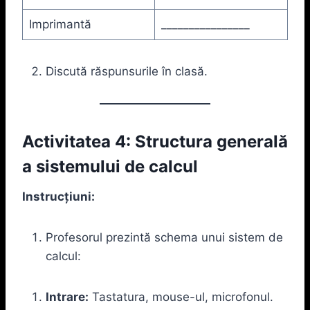
Imprimantă
________________
Discută răspunsurile în clasă.
Activitatea 4: Structura generală
a sistemului de calcul
Instrucțiuni:
Profesorul prezintă schema unui sistem de
calcul:
Intrare:
Tastatura, mouse-ul, microfonul.