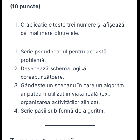
(10 puncte)
O aplicație citește trei numere și afișează
cel mai mare dintre ele.
Scrie pseudocodul pentru această
problemă.
Desenează schema logică
corespunzătoare.
Gândește un scenariu în care un algoritm
ar putea fi utilizat în viața reală (ex.:
organizarea activităților zilnice).
Scrie pașii sub formă de algoritm.