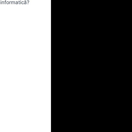
 informatică?