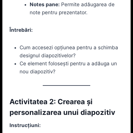
Notes pane:
Permite adăugarea de
note pentru prezentator.
Întrebări:
Cum accesezi opțiunea pentru a schimba
designul diapozitivelor?
Ce element folosești pentru a adăuga un
nou diapozitiv?
Activitatea 2: Crearea și
personalizarea unui diapozitiv
Instrucțiuni: