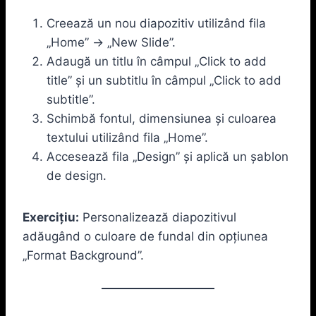
Creează un nou diapozitiv utilizând fila
„Home” -> „New Slide”.
Adaugă un titlu în câmpul „Click to add
title” și un subtitlu în câmpul „Click to add
subtitle”.
Schimbă fontul, dimensiunea și culoarea
textului utilizând fila „Home”.
Accesează fila „Design” și aplică un șablon
de design.
Exercițiu:
Personalizează diapozitivul
adăugând o culoare de fundal din opțiunea
„Format Background”.