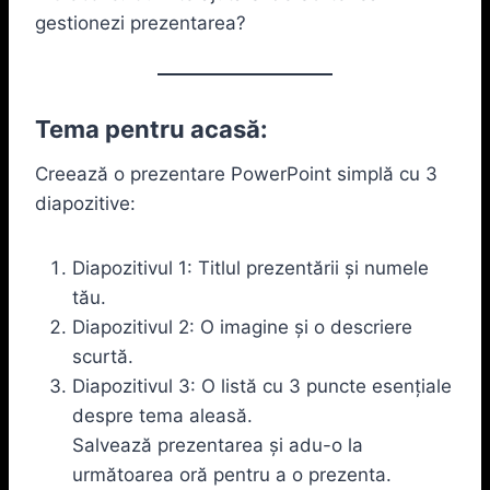
gestionezi prezentarea?
Tema pentru acasă:
Creează o prezentare PowerPoint simplă cu 3
diapozitive:
Diapozitivul 1: Titlul prezentării și numele
tău.
Diapozitivul 2: O imagine și o descriere
scurtă.
Diapozitivul 3: O listă cu 3 puncte esențiale
despre tema aleasă.
Salvează prezentarea și adu-o la
următoarea oră pentru a o prezenta.