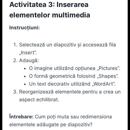
Activitatea 3: Inserarea
elementelor multimedia
Instrucțiuni:
Selectează un diapozitiv și accesează fila
„Insert”.
Adaugă:
O imagine utilizând opțiunea „Pictures”.
O formă geometrică folosind „Shapes”.
Un text decorativ utilizând „WordArt”.
Reorganizează elementele pentru a crea un
aspect echilibrat.
Întrebare:
Cum poți muta sau redimensiona
elementele adăugate pe diapozitiv?