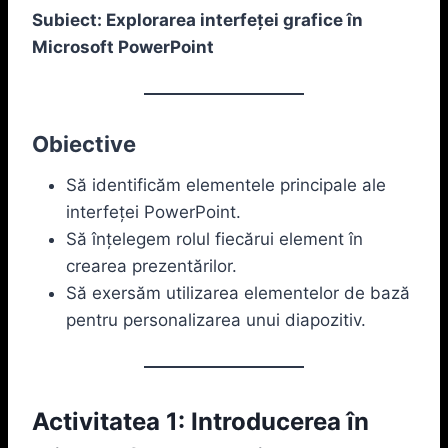
Subiect: Explorarea interfeței grafice în
Microsoft PowerPoint
Obiective
Să identificăm elementele principale ale
interfeței PowerPoint.
Să înțelegem rolul fiecărui element în
crearea prezentărilor.
Să exersăm utilizarea elementelor de bază
pentru personalizarea unui diapozitiv.
Activitatea 1: Introducerea în