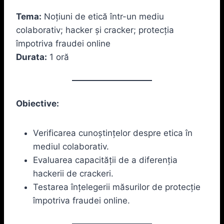
Tema:
Noțiuni de etică într-un mediu
colaborativ; hacker și cracker; protecția
împotriva fraudei online
Durata:
1 oră
Obiective:
Verificarea cunoștințelor despre etica în
mediul colaborativ.
Evaluarea capacității de a diferenția
hackerii de crackeri.
Testarea înțelegerii măsurilor de protecție
împotriva fraudei online.