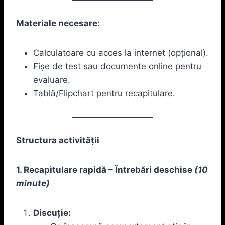
Materiale necesare:
Calculatoare cu acces la internet (opțional).
Fișe de test sau documente online pentru
evaluare.
Tablă/Flipchart pentru recapitulare.
Structura activității
1. Recapitulare rapidă – Întrebări deschise
(10
minute)
Discuție: