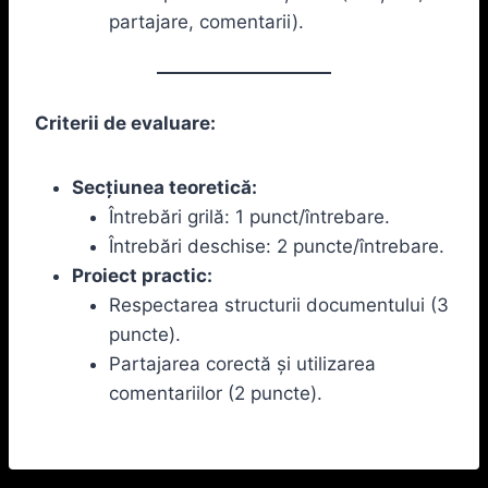
partajare, comentarii).
Criterii de evaluare:
Secțiunea teoretică:
Întrebări grilă: 1 punct/întrebare.
Întrebări deschise: 2 puncte/întrebare.
Proiect practic:
Respectarea structurii documentului (3
puncte).
Partajarea corectă și utilizarea
comentariilor (2 puncte).