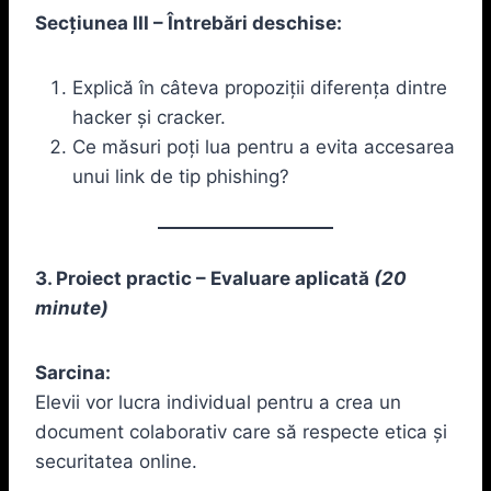
Secțiunea III – Întrebări deschise:
Explică în câteva propoziții diferența dintre
hacker și cracker.
Ce măsuri poți lua pentru a evita accesarea
unui link de tip phishing?
3. Proiect practic – Evaluare aplicată
(20
minute)
Sarcina:
Elevii vor lucra individual pentru a crea un
document colaborativ care să respecte etica și
securitatea online.