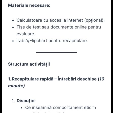
Materiale necesare:
Calculatoare cu acces la internet (opțional).
Fișe de test sau documente online pentru
evaluare.
Tablă/Flipchart pentru recapitulare.
Structura activității
1. Recapitulare rapidă – Întrebări deschise
(10
minute)
Discuție:
Ce înseamnă comportament etic în