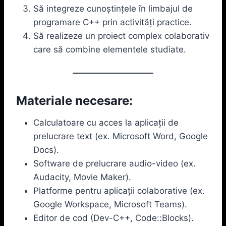
Să integreze cunoștințele în limbajul de
programare C++ prin activități practice.
Să realizeze un proiect complex colaborativ
care să combine elementele studiate.
Materiale necesare:
Calculatoare cu acces la aplicații de
prelucrare text (ex. Microsoft Word, Google
Docs).
Software de prelucrare audio-video (ex.
Audacity, Movie Maker).
Platforme pentru aplicații colaborative (ex.
Google Workspace, Microsoft Teams).
Editor de cod (Dev-C++, Code::Blocks).