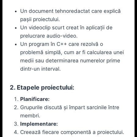
Un document tehnoredactat care explică
pașii proiectului.
Un videoclip scurt creat în aplicații de
prelucrare audio-video.
Un program în C++ care rezolvă o
problemă simplă, cum ar fi calcularea unei
medii sau determinarea numerelor prime
dintr-un interval.
2. Etapele proiectului:
Planificare:
Grupurile discută și împart sarcinile între
membri.
Implementare:
Creează fiecare componentă a proiectului.