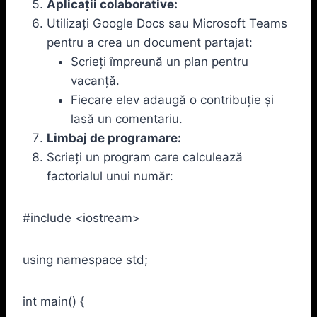
Aplicații colaborative:
Utilizați Google Docs sau Microsoft Teams
pentru a crea un document partajat:
Scrieți împreună un plan pentru
vacanță.
Fiecare elev adaugă o contribuție și
lasă un comentariu.
Limbaj de programare:
Scrieți un program care calculează
factorialul unui număr:
#include <iostream>
using namespace std;
int main() {