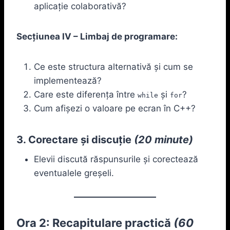
aplicație colaborativă?
Secțiunea IV – Limbaj de programare:
Ce este structura alternativă și cum se
implementează?
Care este diferența între
și
?
while
for
Cum afișezi o valoare pe ecran în C++?
3. Corectare și discuție
(20 minute)
Elevii discută răspunsurile și corectează
eventualele greșeli.
Ora 2: Recapitulare practică
(60