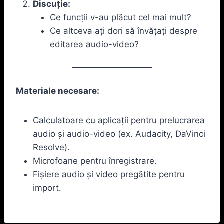
Discuție:
Ce funcții v-au plăcut cel mai mult?
Ce altceva ați dori să învățați despre
editarea audio-video?
Materiale necesare:
Calculatoare cu aplicații pentru prelucrarea
audio și audio-video (ex. Audacity, DaVinci
Resolve).
Microfoane pentru înregistrare.
Fișiere audio și video pregătite pentru
import.