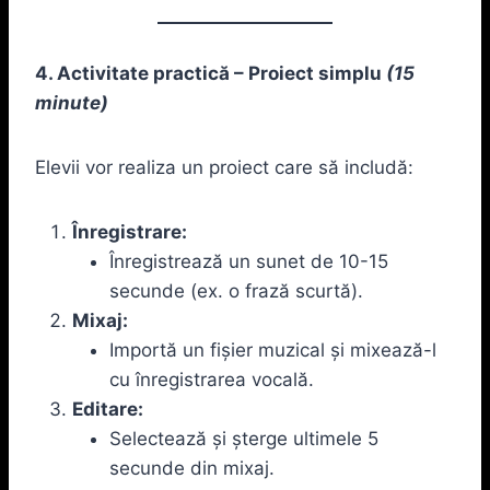
4. Activitate practică – Proiect simplu
(15
minute)
Elevii vor realiza un proiect care să includă:
Înregistrare:
Înregistrează un sunet de 10-15
secunde (ex. o frază scurtă).
Mixaj:
Importă un fișier muzical și mixează-l
cu înregistrarea vocală.
Editare:
Selectează și șterge ultimele 5
secunde din mixaj.