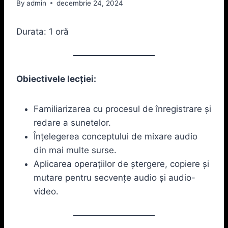
By
admin
decembrie 24, 2024
Durata: 1 oră
Obiectivele lecției:
Familiarizarea cu procesul de înregistrare și
redare a sunetelor.
Înțelegerea conceptului de mixare audio
din mai multe surse.
Aplicarea operațiilor de ștergere, copiere și
mutare pentru secvențe audio și audio-
video.