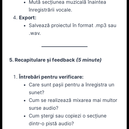
Mută secțiunea muzicală înaintea
înregistrării vocale.
Export:
Salvează proiectul în format .mp3 sau
.wav.
5. Recapitulare și feedback
(5 minute)
Întrebări pentru verificare:
Care sunt pașii pentru a înregistra un
sunet?
Cum se realizează mixarea mai multor
surse audio?
Cum ștergi sau copiezi o secțiune
dintr-o pistă audio?