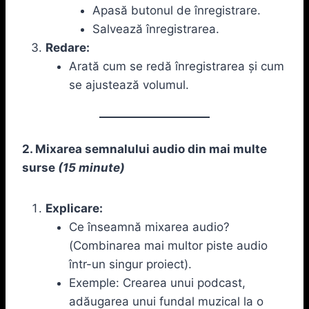
Apasă butonul de înregistrare.
Salvează înregistrarea.
Redare:
Arată cum se redă înregistrarea și cum
se ajustează volumul.
2. Mixarea semnalului audio din mai multe
surse
(15 minute)
Explicare:
Ce înseamnă mixarea audio?
(Combinarea mai multor piste audio
într-un singur proiect).
Exemple: Crearea unui podcast,
adăugarea unui fundal muzical la o