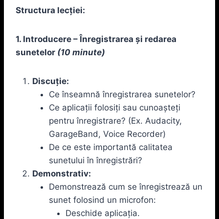
Structura lecției:
1. Introducere – Înregistrarea și redarea
sunetelor
(10 minute)
Discuție:
Ce înseamnă înregistrarea sunetelor?
Ce aplicații folosiți sau cunoașteți
pentru înregistrare? (Ex. Audacity,
GarageBand, Voice Recorder)
De ce este importantă calitatea
sunetului în înregistrări?
Demonstrativ:
Demonstrează cum se înregistrează un
sunet folosind un microfon:
Deschide aplicația.