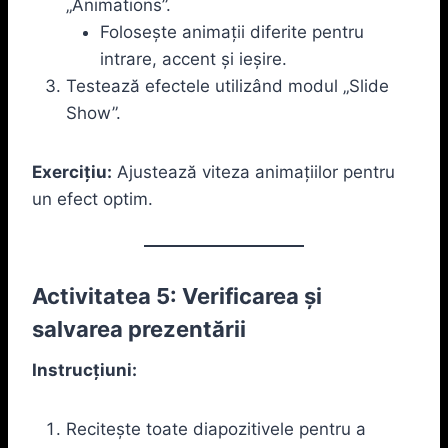
„Animations”.
Folosește animații diferite pentru
intrare, accent și ieșire.
Testează efectele utilizând modul „Slide
Show”.
Exercițiu:
Ajustează viteza animațiilor pentru
un efect optim.
Activitatea 5: Verificarea și
salvarea prezentării
Instrucțiuni:
Recitește toate diapozitivele pentru a