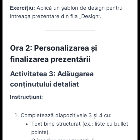
Exercițiu:
Aplică un șablon de design pentru
întreaga prezentare din fila „Design”.
Ora 2: Personalizarea și
finalizarea prezentării
Activitatea 3: Adăugarea
conținutului detaliat
Instrucțiuni:
Completează diapozitivele 3 și 4 cu:
Text bine structurat (ex.: liste cu bullet
points).