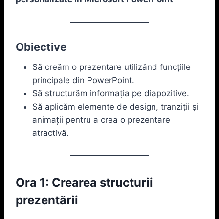
Obiective
Să creăm o prezentare utilizând funcțiile
principale din PowerPoint.
Să structurăm informația pe diapozitive.
Să aplicăm elemente de design, tranziții și
animații pentru a crea o prezentare
atractivă.
Ora 1: Crearea structurii
prezentării