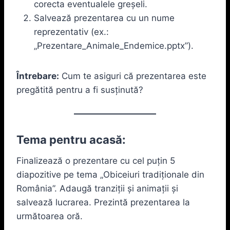
corecta eventualele greșeli.
Salvează prezentarea cu un nume
reprezentativ (ex.:
„Prezentare_Animale_Endemice.pptx”).
Întrebare:
Cum te asiguri că prezentarea este
pregătită pentru a fi susținută?
Tema pentru acasă:
Finalizează o prezentare cu cel puțin 5
diapozitive pe tema „Obiceiuri tradiționale din
România”. Adaugă tranziții și animații și
salvează lucrarea. Prezintă prezentarea la
următoarea oră.