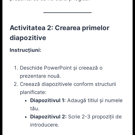
Activitatea 2: Crearea primelor
diapozitive
Instrucțiuni:
Deschide PowerPoint și creează o
prezentare nouă.
Creează diapozitivele conform structurii
planificate:
Diapozitivul 1:
Adaugă titlul și numele
tău.
Diapozitivul 2:
Scrie 2-3 propoziții de
introducere.