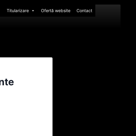
Titularizare
Ofertă website
Contact
nte