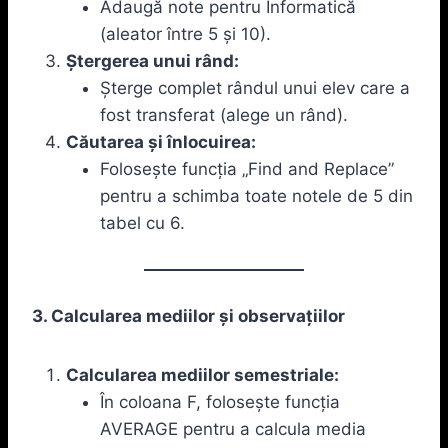
Adaugă note pentru Informatică
(aleator între 5 și 10).
Ștergerea unui rând:
Șterge complet rândul unui elev care a
fost transferat (alege un rând).
Căutarea și înlocuirea:
Folosește funcția „Find and Replace”
pentru a schimba toate notele de 5 din
tabel cu 6.
3. Calcularea mediilor și observațiilor
Calcularea mediilor semestriale:
În coloana F, folosește funcția
AVERAGE pentru a calcula media