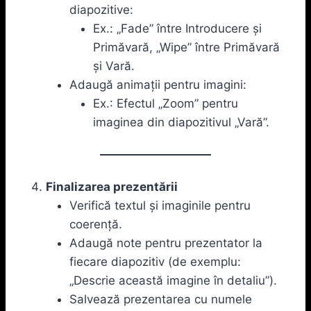
diapozitive:
Ex.: „Fade” între Introducere și
Primăvară, „Wipe” între Primăvară
și Vară.
Adaugă animații pentru imagini:
Ex.: Efectul „Zoom” pentru
imaginea din diapozitivul „Vară”.
Finalizarea prezentării
Verifică textul și imaginile pentru
coerență.
Adaugă note pentru prezentator la
fiecare diapozitiv (de exemplu:
„Descrie această imagine în detaliu”).
Salvează prezentarea cu numele