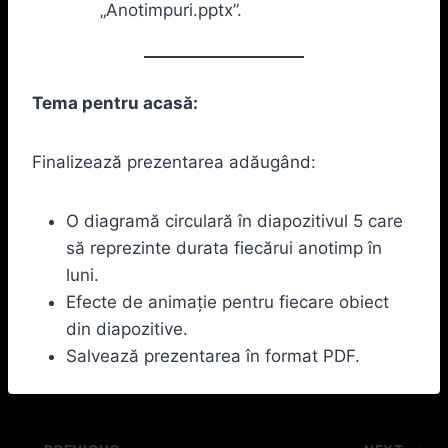
„Anotimpuri.pptx”.
Tema pentru acasă:
Finalizează prezentarea adăugând:
O diagramă circulară în diapozitivul 5 care
să reprezinte durata fiecărui anotimp în
luni.
Efecte de animație pentru fiecare obiect
din diapozitive.
Salvează prezentarea în format PDF.