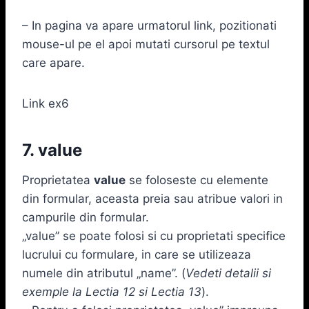
– In pagina va apare urmatorul link, pozitionati
mouse-ul pe el apoi mutati cursorul pe textul
care apare.
Link ex6
7. value
Proprietatea
value
se foloseste cu elemente
din formular, aceasta preia sau atribue valori in
campurile din formular.
„value” se poate folosi si cu proprietati specifice
lucrului cu formulare, in care se utilizeaza
numele din atributul „name”. (
Vedeti detalii si
exemple la Lectia 12 si Lectia 13
).