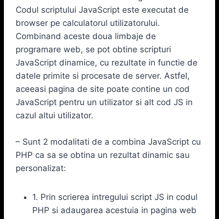
Codul scriptului JavaScript este executat de
browser pe calculatorul utilizatorului.
Combinand aceste doua limbaje de
programare web, se pot obtine scripturi
JavaScript dinamice, cu rezultate in functie de
datele primite si procesate de server. Astfel,
aceeasi pagina de site poate contine un cod
JavaScript pentru un utilizator si alt cod JS in
cazul altui utilizator.
– Sunt 2 modalitati de a combina JavaScript cu
PHP ca sa se obtina un rezultat dinamic sau
personalizat:
1. Prin scrierea intregului script JS in codul
PHP si adaugarea acestuia in pagina web