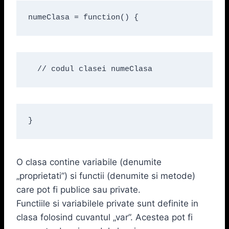
numeClasa = function() {
  // codul clasei numeClasa
}
O clasa contine variabile (denumite
„proprietati”) si functii (denumite si metode)
care pot fi publice sau private.
Functiile si variabilele private sunt definite in
clasa folosind cuvantul „var”. Acestea pot fi