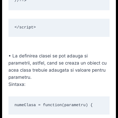
//-->
</script>
• La definirea clasei se pot adauga si
parametrii, astfel, cand se creaza un obiect cu
acea clasa trebuie adaugata si valoare pentru
parametru.
Sintaxa:
numeClasa = function(parametru) {