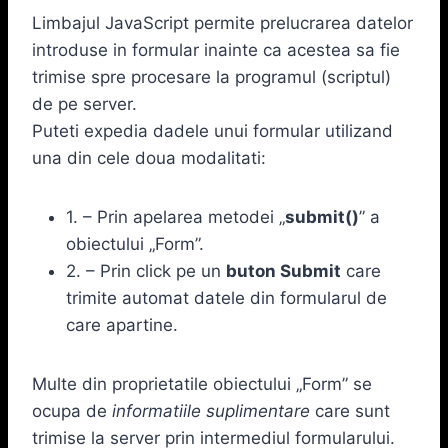
Limbajul JavaScript permite prelucrarea datelor
introduse in formular inainte ca acestea sa fie
trimise spre procesare la programul (scriptul)
de pe server.
Puteti expedia dadele unui formular utilizand
una din cele doua modalitati:
1. – Prin apelarea metodei „
submit()
” a
obiectului „Form”.
2. – Prin click pe un
buton Submit
care
trimite automat datele din formularul de
care apartine.
Multe din proprietatile obiectului „Form” se
ocupa de
informatiile suplimentare
care sunt
trimise la server prin intermediul formularului.