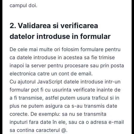
campul doi.
2. Validarea si verificarea
datelor introduse in formular
De cele mai multe ori folosim formulare pentru
ca datele introduse in acestea sa fie trimise
inapoi la server pentru procesare sau prin posta
electronica catre un cont de email.
Cu ajutorul JavaScript datele introduse intr-un
formular pot fi cu usurinta verificate inainte de
a fi transmise, astfel putem usura traficul si in
plus ne putem asigura ca s-au transmis date
corecte. De exemplu: sa nu se transmita
inputuri fara date în ele, sau ca o adresa e-mail
sa contina caracterul @.