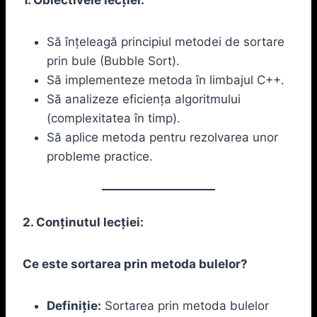
Să înțeleagă principiul metodei de sortare
prin bule (Bubble Sort).
Să implementeze metoda în limbajul C++.
Să analizeze eficiența algoritmului
(complexitatea în timp).
Să aplice metoda pentru rezolvarea unor
probleme practice.
2. Conținutul lecției:
Ce este sortarea prin metoda bulelor?
Definiție:
Sortarea prin metoda bulelor