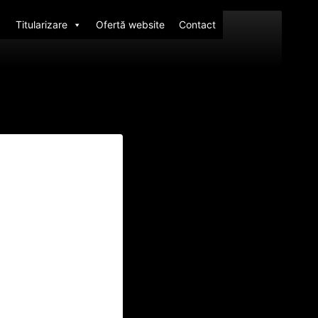
Titularizare
Ofertă website
Contact