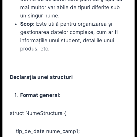
mai multor variabile de tipuri diferite sub
un singur nume.
Scop:
Este utilă pentru organizarea și
gestionarea datelor complexe, cum ar fi
informațiile unui student, detaliile unui
produs, etc.
Declarația unei structuri
Format general:
struct NumeStructura {
tip_de_date nume_camp1;