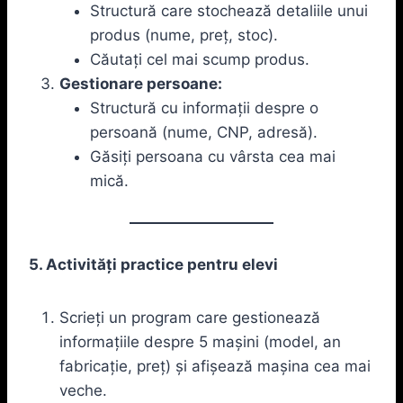
Structură care stochează detaliile unui
produs (nume, preț, stoc).
Căutați cel mai scump produs.
Gestionare persoane:
Structură cu informații despre o
persoană (nume, CNP, adresă).
Găsiți persoana cu vârsta cea mai
mică.
5. Activități practice pentru elevi
Scrieți un program care gestionează
informațiile despre 5 mașini (model, an
fabricație, preț) și afișează mașina cea mai
veche.