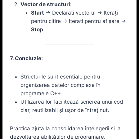
Vector de structuri:
Start
-> Declarați vectorul -> Iterați
pentru citire -> Iterați pentru afișare ->
Stop
.
7. Concluzie:
Structurile sunt esențiale pentru
organizarea datelor complexe în
programele C++.
Utilizarea lor facilitează scrierea unui cod
clar, reutilizabil și ușor de întreținut.
Practica ajută la consolidarea înțelegerii și la
dezvoltarea abilităților de programare.