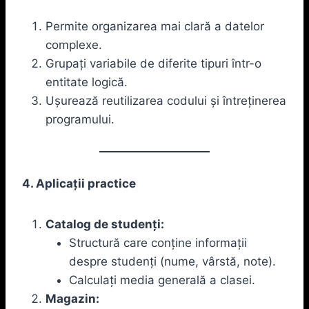
Permite organizarea mai clară a datelor
complexe.
Grupați variabile de diferite tipuri într-o
entitate logică.
Ușurează reutilizarea codului și întreținerea
programului.
4. Aplicații practice
Catalog de studenți:
Structură care conține informații
despre studenți (nume, vârstă, note).
Calculați media generală a clasei.
Magazin: