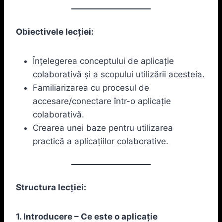
Obiectivele lecției:
Înțelegerea conceptului de aplicație
colaborativă și a scopului utilizării acesteia.
Familiarizarea cu procesul de
accesare/conectare într-o aplicație
colaborativă.
Crearea unei baze pentru utilizarea
practică a aplicațiilor colaborative.
Structura lecției:
1. Introducere – Ce este o aplicație