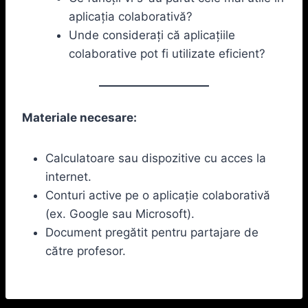
aplicația colaborativă?
Unde considerați că aplicațiile
colaborative pot fi utilizate eficient?
Materiale necesare:
Calculatoare sau dispozitive cu acces la
internet.
Conturi active pe o aplicație colaborativă
(ex. Google sau Microsoft).
Document pregătit pentru partajare de
către profesor.