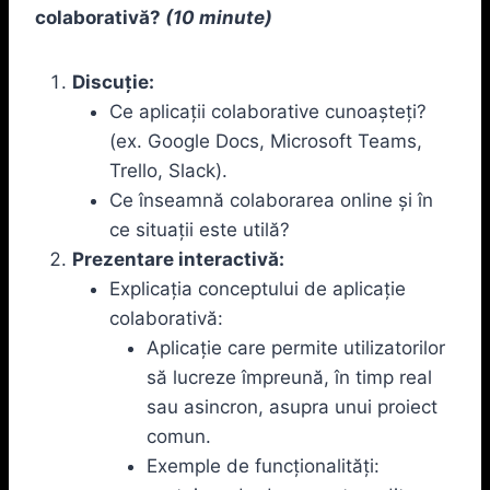
colaborativă?
(10 minute)
Discuție:
Ce aplicații colaborative cunoașteți?
(ex. Google Docs, Microsoft Teams,
Trello, Slack).
Ce înseamnă colaborarea online și în
ce situații este utilă?
Prezentare interactivă:
Explicația conceptului de aplicație
colaborativă:
Aplicație care permite utilizatorilor
să lucreze împreună, în timp real
sau asincron, asupra unui proiect
comun.
Exemple de funcționalități: