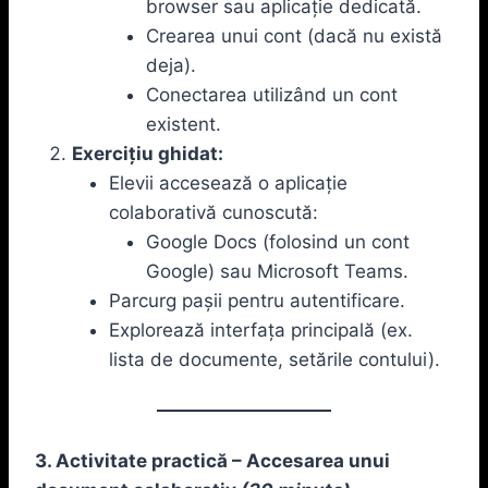
browser sau aplicație dedicată.
Crearea unui cont (dacă nu există
deja).
Conectarea utilizând un cont
existent.
Exercițiu ghidat:
Elevii accesează o aplicație
colaborativă cunoscută:
Google Docs (folosind un cont
Google) sau Microsoft Teams.
Parcurg pașii pentru autentificare.
Explorează interfața principală (ex.
lista de documente, setările contului).
3. Activitate practică – Accesarea unui