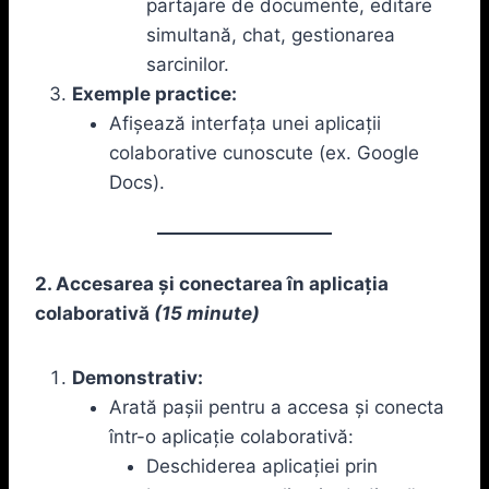
partajare de documente, editare
simultană, chat, gestionarea
sarcinilor.
Exemple practice:
Afișează interfața unei aplicații
colaborative cunoscute (ex. Google
Docs).
2. Accesarea și conectarea în aplicația
colaborativă
(15 minute)
Demonstrativ:
Arată pașii pentru a accesa și conecta
într-o aplicație colaborativă:
Deschiderea aplicației prin