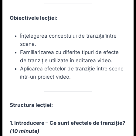
Obiectivele lecției:
Înțelegerea conceptului de tranziții între
scene.
Familiarizarea cu diferite tipuri de efecte
de tranziție utilizate în editarea video.
Aplicarea efectelor de tranziție între scene
într-un proiect video.
Structura lecției:
1. Introducere – Ce sunt efectele de tranziție?
(10 minute)