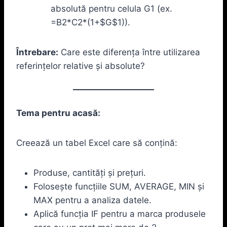
absolută pentru celula G1 (ex.
=B2*C2*(1+$G$1)).
Întrebare:
Care este diferența între utilizarea
referințelor relative și absolute?
Tema pentru acasă:
Creează un tabel Excel care să conțină:
Produse, cantități și prețuri.
Folosește funcțiile SUM, AVERAGE, MIN și
MAX pentru a analiza datele.
Aplică funcția IF pentru a marca produsele