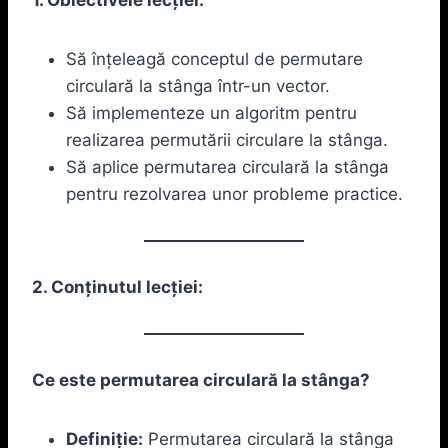
Să înțeleagă conceptul de permutare
circulară la stânga într-un vector.
Să implementeze un algoritm pentru
realizarea permutării circulare la stânga.
Să aplice permutarea circulară la stânga
pentru rezolvarea unor probleme practice.
2. Conținutul lecției:
Ce este permutarea circulară la stânga?
Definiție:
Permutarea circulară la stânga