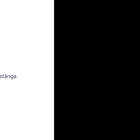
 stânga.