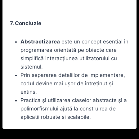
7. Concluzie
Abstractizarea
este un concept esențial în
programarea orientată pe obiecte care
simplifică interacțiunea utilizatorului cu
sistemul.
Prin separarea detaliilor de implementare,
codul devine mai ușor de întreținut și
extins.
Practica și utilizarea claselor abstracte și a
polimorfismului ajută la construirea de
aplicații robuste și scalabile.