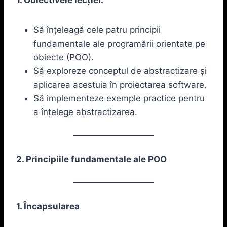
Să înțeleagă cele patru principii
fundamentale ale programării orientate pe
obiecte (POO).
Să exploreze conceptul de abstractizare și
aplicarea acestuia în proiectarea software.
Să implementeze exemple practice pentru
a înțelege abstractizarea.
2. Principiile fundamentale ale POO
1. Încapsularea