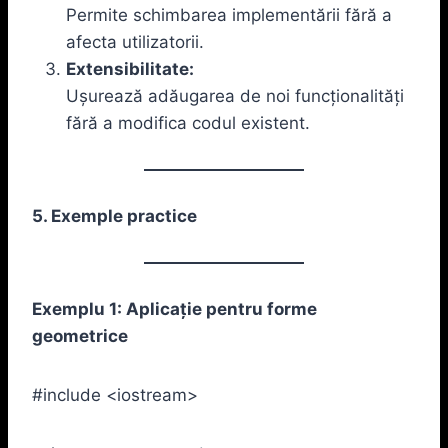
Permite schimbarea implementării fără a
afecta utilizatorii.
Extensibilitate:
Ușurează adăugarea de noi funcționalități
fără a modifica codul existent.
5. Exemple practice
Exemplu 1: Aplicație pentru forme
geometrice
#include <iostream>