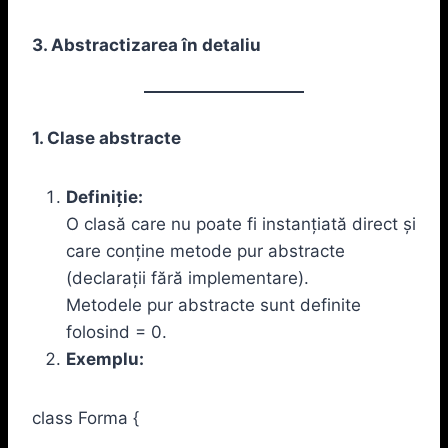
3. Abstractizarea în detaliu
1. Clase abstracte
Definiție:
O clasă care nu poate fi instanțiată direct și
care conține metode pur abstracte
(declarații fără implementare).
Metodele pur abstracte sunt definite
folosind = 0.
Exemplu:
class Forma {