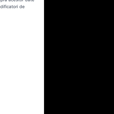
dificatori de