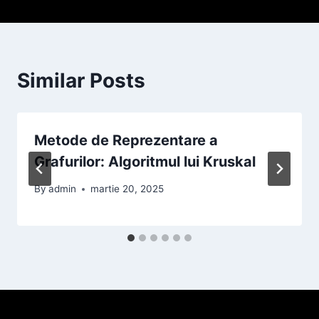
Similar Posts
Metode de Reprezentare a
Grafurilor: Algoritmul lui Kruskal
By
admin
martie 20, 2025