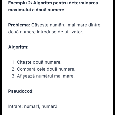
Exemplu 2: Algoritm pentru determinarea
maximului a două numere
Problema:
Găsește numărul mai mare dintre
două numere introduse de utilizator.
Algoritm:
Citește două numere.
Compară cele două numere.
Afișează numărul mai mare.
Pseudocod:
Intrare: numar1, numar2