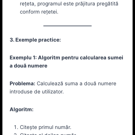
rețeta, programul este prăjitura pregătită
conform rețetei.
3. Exemple practice:
Exemplu 1: Algoritm pentru calcularea sumei
a două numere
Problema:
Calculează suma a două numere
introduse de utilizator.
Algoritm:
Citește primul număr.