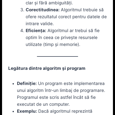
clar și fără ambiguități.
Corectitudinea:
Algoritmul trebuie să
ofere rezultatul corect pentru datele de
intrare valide.
Eficiența:
Algoritmul ar trebui să fie
optim în ceea ce privește resursele
utilizate (timp și memorie).
Legătura dintre algoritm și program
Definiție:
Un program este implementarea
unui algoritm într-un limbaj de programare.
Programul este scris astfel încât să fie
executat de un computer.
Exemplu:
Dacă algoritmul reprezintă