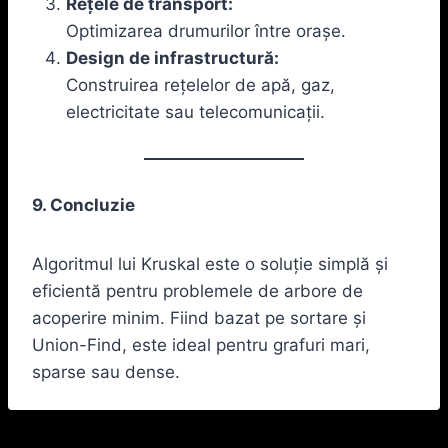
Rețele de transport:
Optimizarea drumurilor între orașe.
Design de infrastructură:
Construirea rețelelor de apă, gaz,
electricitate sau telecomunicații.
9. Concluzie
Algoritmul lui Kruskal este o soluție simplă și
eficientă pentru problemele de arbore de
acoperire minim. Fiind bazat pe sortare și
Union-Find, este ideal pentru grafuri mari,
sparse sau dense.