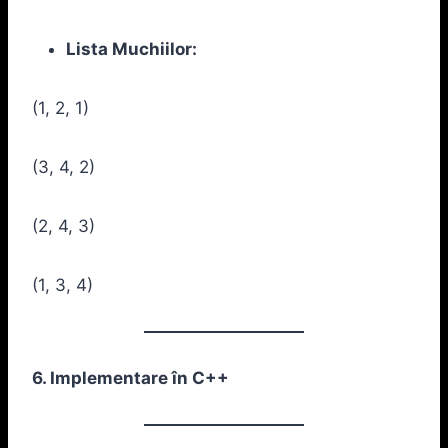
Lista Muchiilor:
(1, 2, 1)
(3, 4, 2)
(2, 4, 3)
(1, 3, 4)
6. Implementare în C++