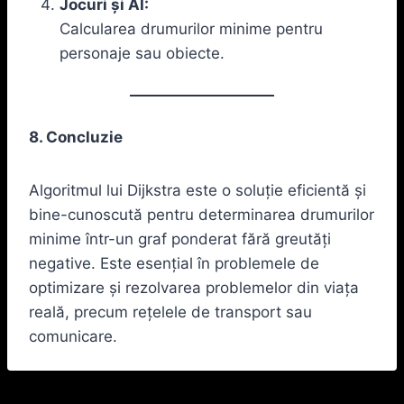
Jocuri și AI:
Calcularea drumurilor minime pentru
personaje sau obiecte.
8. Concluzie
Algoritmul lui Dijkstra este o soluție eficientă și
bine-cunoscută pentru determinarea drumurilor
minime într-un graf ponderat fără greutăți
negative. Este esențial în problemele de
optimizare și rezolvarea problemelor din viața
reală, precum rețelele de transport sau
comunicare.