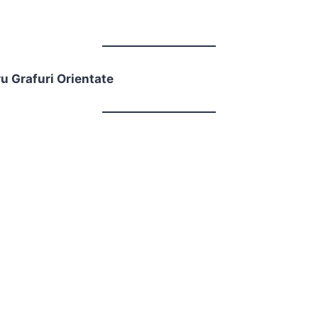
u Grafuri Orientate