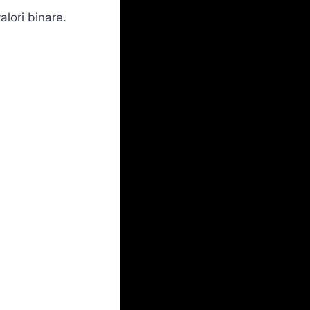
alori binare.