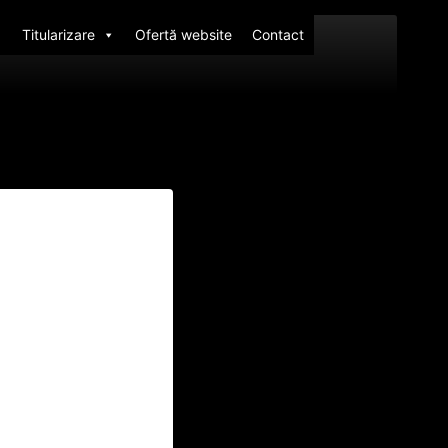
Titularizare
Ofertă website
Contact